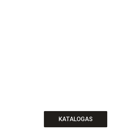
KATALOGAS