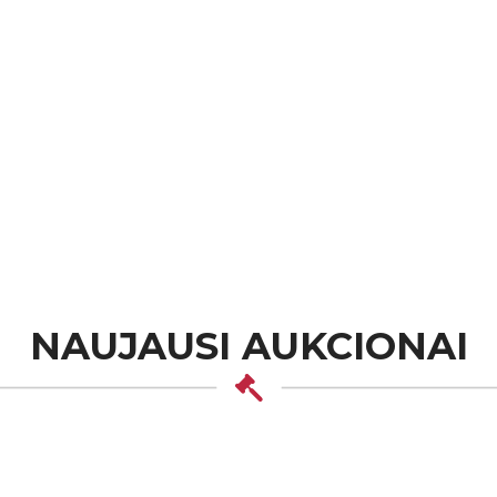
NAUJAUSI AUKCIONAI